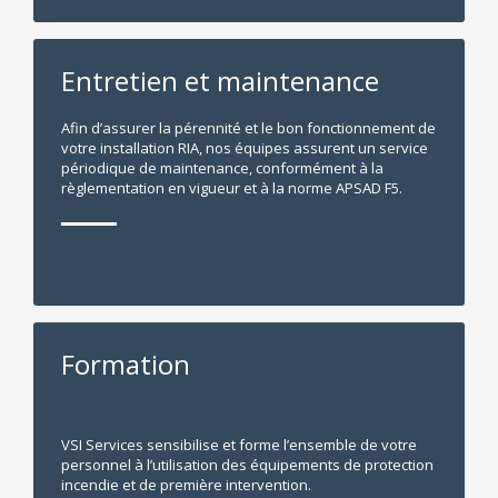
Entretien et maintenance
Afin d’assurer la pérennité et le bon fonctionnement de
votre installation RIA, nos équipes assurent un service
périodique de maintenance, conformément à la
règlementation en vigueur et à la norme APSAD F5.
Formation
VSI Services sensibilise et forme l’ensemble de votre
personnel à l’utilisation des équipements de protection
incendie et de première intervention.