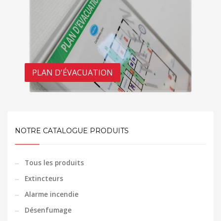
PLAN D'ÉVACUATION
NOTRE CATALOGUE PRODUITS
Tous les produits
Extincteurs
Alarme incendie
Désenfumage