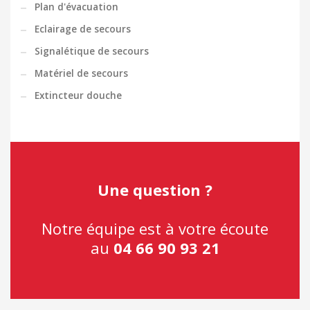
Plan d'évacuation
Eclairage de secours
Signalétique de secours
Matériel de secours
Extincteur douche
Une question ?
Notre équipe est à votre écoute
au
04 66 90 93 21