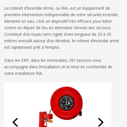
Le robinet d’Incendie Armé, ou RIA, est un équipement de
première intervention indispensable de votre sécurité incendie.
Alimenté en eau, c’est un dispositif très efficace pour lutter
contre un départ de feu en attendant l’arrivée des secours.
Constitué d’un tuyau semi rigide d’une longueur de 20 à 30
mètres enroulé autour d’un dévidoir, le robinet d’incendie armé
est rapidement prêt à l’emploi.
Dans les ERP, dans les immeubles, VSI Services vous
accompagne dans l’installation et la mise en conformité de
votre installation RIA.