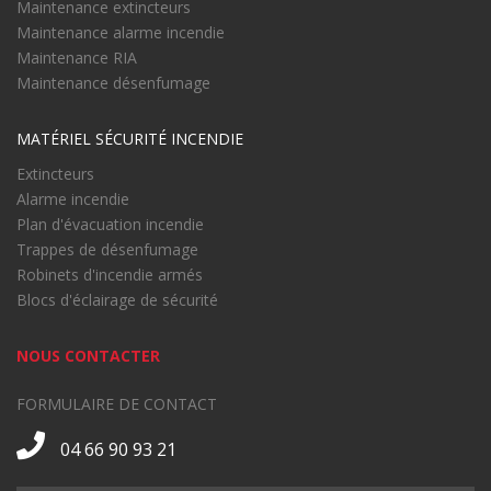
Maintenance extincteurs
Maintenance alarme incendie
Maintenance RIA
Maintenance désenfumage
MATÉRIEL SÉCURITÉ INCENDIE
Extincteurs
Alarme incendie
Plan d'évacuation incendie
Trappes de désenfumage
Robinets d'incendie armés
Blocs d'éclairage de sécurité
NOUS CONTACTER
FORMULAIRE DE CONTACT
04 66 90 93 21