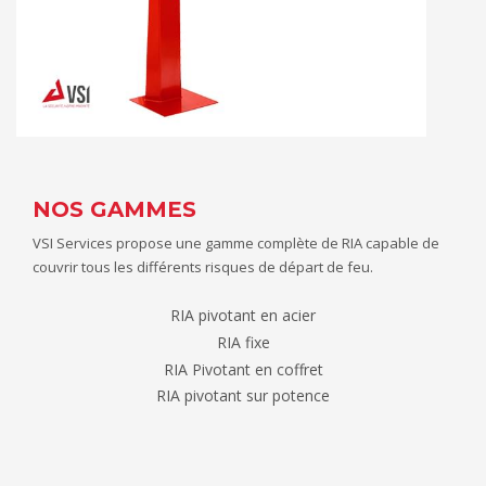
NOS GAMMES
VSI Services propose une gamme complète de RIA capable de
couvrir tous les différents risques de départ de feu.
RIA pivotant en acier
RIA fixe
RIA Pivotant en coffret
RIA pivotant sur potence