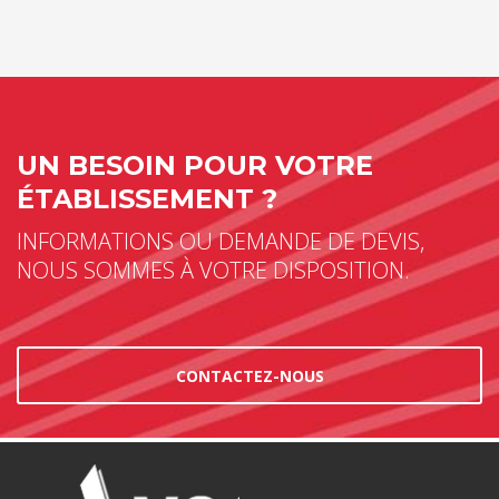
UN BESOIN POUR VOTRE
ÉTABLISSEMENT ?
INFORMATIONS OU DEMANDE DE DEVIS,
NOUS SOMMES À VOTRE DISPOSITION.
CONTACTEZ-NOUS