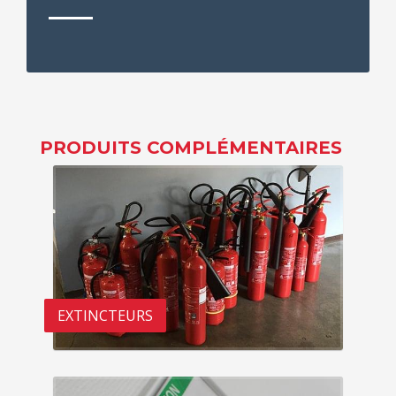
PRODUITS COMPLÉMENTAIRES
EXTINCTEURS