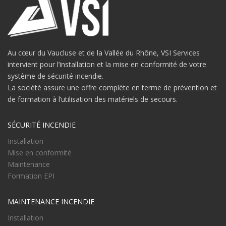
Au cœur du Vaucluse et de la Vallée du Rhône, VSI Services
intervient pour l’installation et la mise en conformité de votre
système de sécurité incendie.
La société assure une offre complète en terme de prévention et
de formation à l’utilisation des matériels de secours.
SÉCURITÉ INCENDIE
Installation
Mise en conformité
Maintenance
Formation EPI
MAINTENANCE INCENDIE
Installation