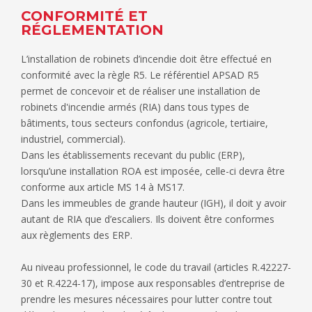
CONFORMITÉ ET
RÉGLEMENTATION
L’installation de robinets d’incendie doit être effectué en
conformité avec la règle R5. Le référentiel APSAD R5
permet de concevoir et de réaliser une installation de
robinets d'incendie armés (RIA) dans tous types de
bâtiments, tous secteurs confondus (agricole, tertiaire,
industriel, commercial).
Dans les établissements recevant du public (ERP),
lorsqu’une installation ROA est imposée, celle-ci devra être
conforme aux article MS 14 à MS17.
Dans les immeubles de grande hauteur (IGH), il doit y avoir
autant de RIA que d’escaliers. Ils doivent être conformes
aux règlements des ERP.
Au niveau professionnel, le code du travail (articles R.42227-
30 et R.4224-17), impose aux responsables d’entreprise de
prendre les mesures nécessaires pour lutter contre tout