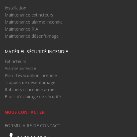
Installation
Maintenance extincteurs
Maintenance alarme incendie
Maintenance RIA
Maintenance désenfumage
MATÉRIEL SÉCURITÉ INCENDIE
Extincteurs
Alarme incendie
Plan d'évacuation incendie
Trappes de désenfumage
Robinets d'incendie armés
Blocs d'éclairage de sécurité
NOUS CONTACTER
FORMULAIRE DE CONTACT