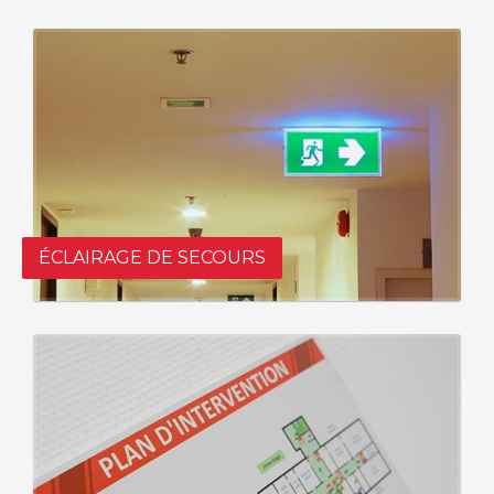
ÉCLAIRAGE DE SECOURS