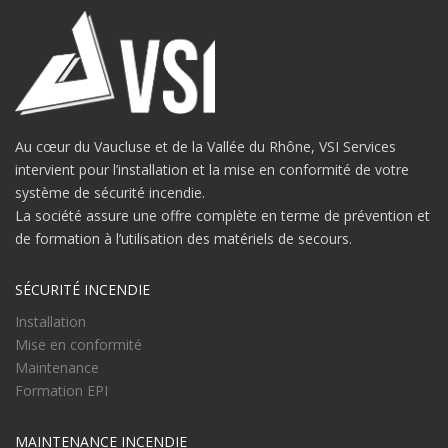
Au cœur du Vaucluse et de la Vallée du Rhône, VSI Services
intervient pour l’installation et la mise en conformité de votre
système de sécurité incendie.
La société assure une offre complète en terme de prévention et
de formation à l’utilisation des matériels de secours.
SÉCURITÉ INCENDIE
Installation
Mise en conformité
Maintenance
Formation EPI
MAINTENANCE INCENDIE