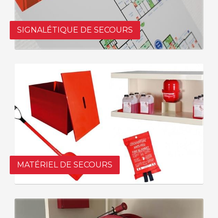
SIGNALÉTIQUE DE SECOURS
MATÉRIEL DE SECOURS