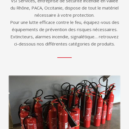
VSI Services, entreprise de sécurité incendie en vallée
du Rhône, PACA, Occitanie, dispose de tout le matériel
nécessaire à votre protection.
Pour une lutte efficace contre le feu, équipez-vous des
équipements de prévention des risques nécessaires.
Extincteurs, alarmes incendie, signalétique… retrouvez
ci-dessous nos différentes catégories de produits.