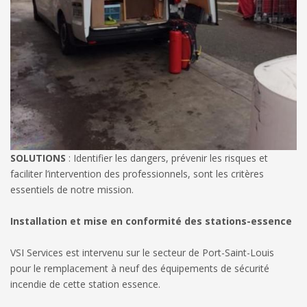
SOLUTIONS
: Identifier les dangers, prévenir les risques et
faciliter l’intervention des professionnels, sont les critères
essentiels de notre mission.
Installation et mise en conformité des stations-essence
VSI Services est intervenu sur le secteur de Port-Saint-Louis
pour le remplacement à neuf des équipements de sécurité
incendie de cette station essence.