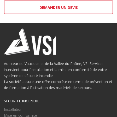
DEMANDER UN DEVIS
Au cœur du Vaucluse et de la Vallée du Rhône, VSI Services
intervient pour l’installation et la mise en conformité de votre
système de sécurité incendie.
La société assure une offre complète en terme de prévention et
de formation à l’utilisation des matériels de secours.
SÉCURITÉ INCENDIE
Installation
Mise en conformité