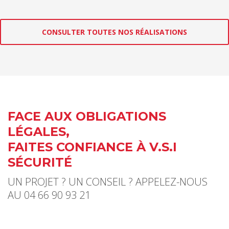
CONSULTER TOUTES NOS RÉALISATIONS
FACE AUX OBLIGATIONS
LÉGALES,
FAITES CONFIANCE À V.S.I
SÉCURITÉ
UN PROJET ? UN CONSEIL ? APPELEZ-NOUS
AU 04 66 90 93 21