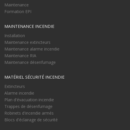
Maintenance
Formation EPI
MAINTENANCE INCENDIE
Installation
Maintenance extincteurs
Maintenance alarme incendie
Maintenance RIA
Maintenance désenfumage
MATÉRIEL SÉCURITÉ INCENDIE
Extincteurs
Alarme incendie
Plan d'évacuation incendie
Trappes de désenfumage
Robinets d'incendie armés
Blocs d'éclairage de sécurité