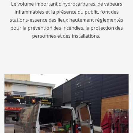
Le volume important d’hydrocarbures, de vapeurs
inflammables et la présence du public, font des
stations-essence des lieux hautement réglementés
pour la prévention des incendies, la protection des
personnes et des installations.