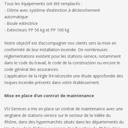
Tous les équipements ont été remplacés :
- Dôme avec système d’extinction à déclenchement
automatique
- Boule extinctrice
- Extincteurs PP 50 kg et PP 100 kg
Notre objectif est d’accompagner nos clients vers la mise en
conformité de leur installation incendie. De nombreuses
réglementations existent pour les stations-service, notamment
dans le code du travail, le code de la construction ou encore le
code général des assurances.
L’application de la règle R4 nécessite une étude approfondie des
risques incendie présents dans votre établissement.
Mise en place d’un contrat de maintenance
VSI Services a mis en place un contrat de maintenance avec une
vingtaine de stations-service sur le secteur de la Vallée du
Rhône, dans des hypermarchés situés dans les départements du